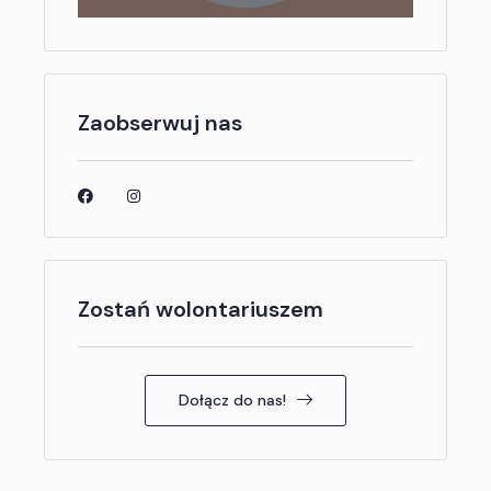
Zaobserwuj nas
Zostań wolontariuszem
Dołącz do nas!