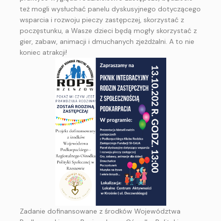
też mogli wysłuchać panelu dyskusyjnego dotyczącego
wsparcia i rozwoju pieczy zastępczej, skorzystać z
poczęstunku, a Wasze dzieci będą mogły skorzystać z
gier, zabaw, animacji i dmuchanych zjeżdżalni. A to nie
koniec atrakcji!
Zadanie dofinansowane z środków Województwa