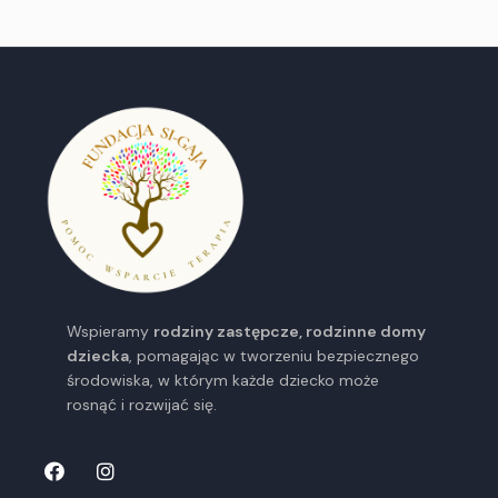
Wspieramy
rodziny zastępcze, rodzinne domy
dziecka
, pomagając w tworzeniu bezpiecznego
środowiska, w którym każde dziecko może
rosnąć i rozwijać się.