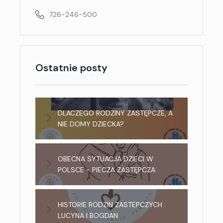
726-246-500
Ostatnie posty
DLACZEGO RODZINY ZASTĘPCZE, A
NIE DOMY DZIECKA?
OBECNA SYTUACJA DZIECI W
POLSCE - PIECZA ZASTĘPCZA
HISTORIE RODZIN ZASTEPCZYCH :
LUCYNA I BOGDAN