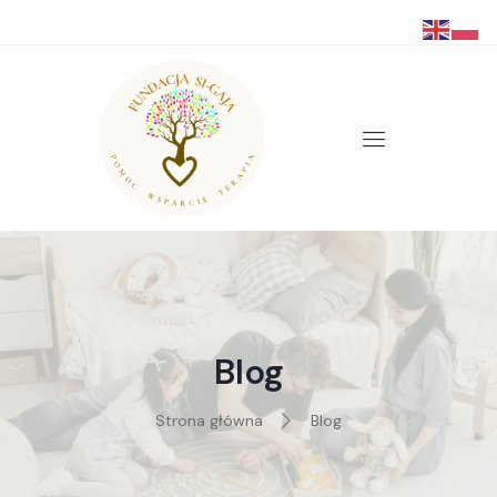
Blog
Strona główna
Blog