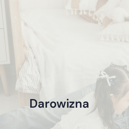
Darowizna