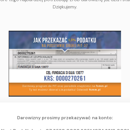
Dziękujemy.
Darowizny prosimy przekazywać na konto: