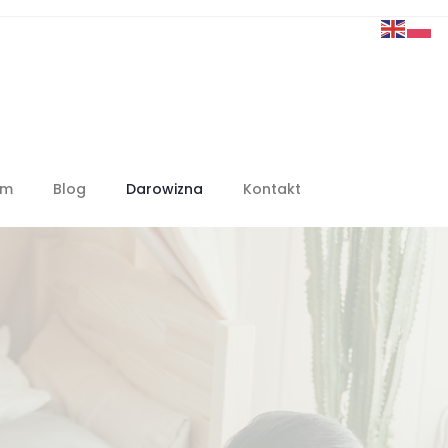
em
Blog
Darowizna
Kontakt