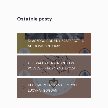
Ostatnie posty
DLACZEGO RODZINY ZASTĘPCZE, A
NIE DOMY DZIECKA?
OBECNA SYTUACJA DZIECI W
POLSCE - PIECZA ZASTĘPCZA
HISTORIE RODZIN ZASTEPCZYCH :
LUCYNA I BOGDAN