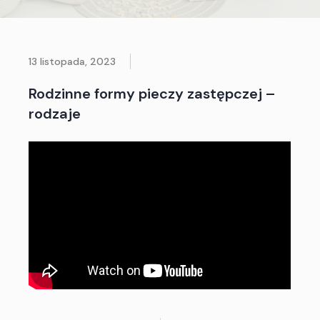
13 listopada, 2023
Rodzinne formy pieczy zastępczej –
rodzaje