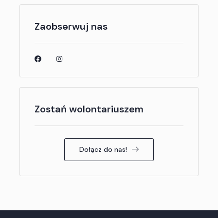
Zaobserwuj nas
Zostań wolontariuszem
Dołącz do nas!