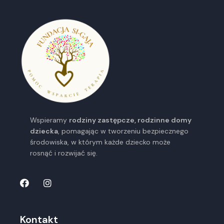
Wspieramy
rodziny zastępcze, rodzinne domy
dziecka
, pomagając w tworzeniu bezpiecznego
środowiska, w którym każde dziecko może
rosnąć i rozwijać się.
Kontakt