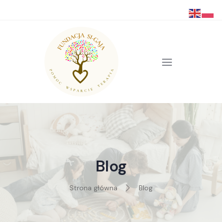
Blog
Strona główna
Blog