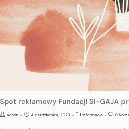
Spot reklamowy Fundacji SI-GAJA pr
admin
4 października, 2023
Informacje
0 Kome