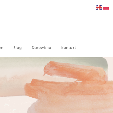
em
Blog
Darowizna
Kontakt