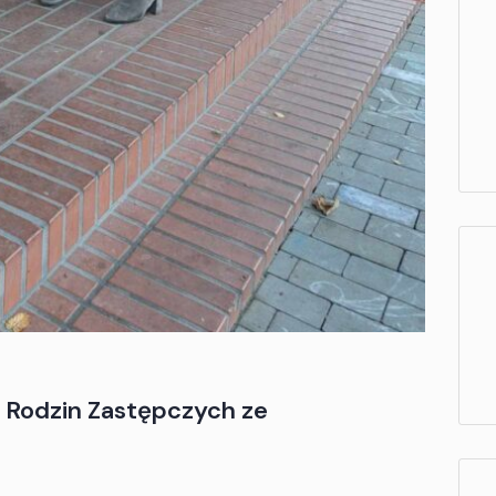
o Rodzin Zastępczych ze