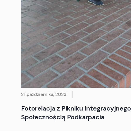
21 października, 2023
Fotorelacja z Pikniku Integracyjneg
Społecznością Podkarpacia