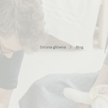
Strona główna
Blog