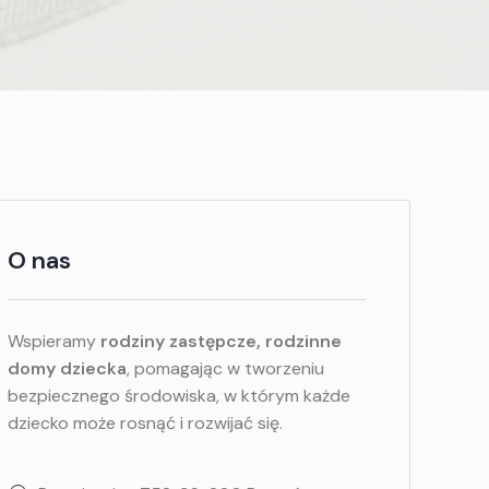
O nas
Wspieramy
rodziny zastępcze, rodzinne
domy dziecka
, pomagając w tworzeniu
bezpiecznego środowiska, w którym każde
dziecko może rosnąć i rozwijać się.