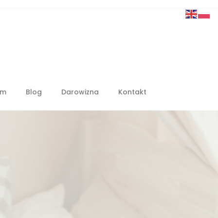
em
Blog
Darowizna
Kontakt