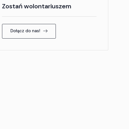
Zostań wolontariuszem
Dołącz do nas!